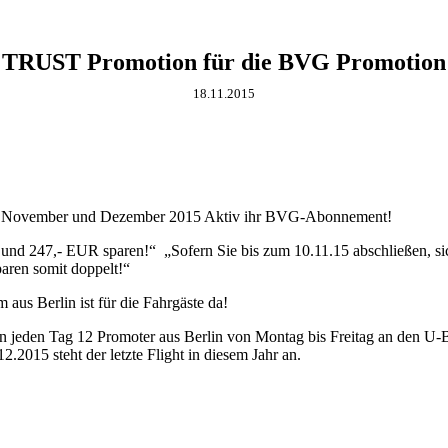
TRUST Promotion für die BVG Promotion
18.11.2015
, November und Dezember 2015 Aktiv ihr BVG-Abonnement!
d 247,- EUR sparen!“ „Sofern Sie bis zum 10.11.15 abschließen, sich
aren somit doppelt!“
s Berlin ist für die Fahrgäste da!
n jeden Tag 12 Promoter aus Berlin von Montag bis Freitag an den U
12.2015 steht der letzte Flight in diesem Jahr an.