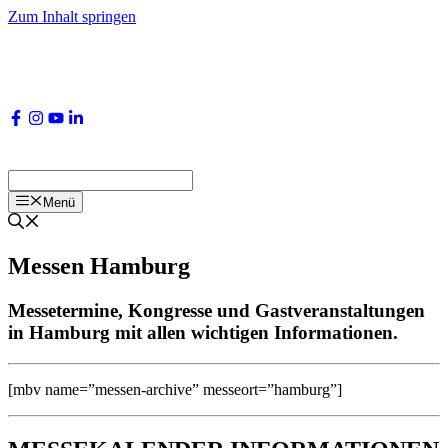
Zum Inhalt springen
Menü
Messen Hamburg
Messetermine, Kongresse und Gastveranstaltungen
in Hamburg mit allen wichtigen Informationen.
[mbv name=”messen-archive” messeort=”hamburg”]