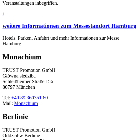
Veranstaltungen inbegriffen.
i
weitere Informationen zum Messestandort Hamburg
Hotels, Parken, Anfahrt und mehr Informationen zur Messe
Hamburg.
Monachium
TRUST Promotion GmbH
Główna siedziba
Schleißheimer Straße 156
80797 München
Tel:
+49 89 360351 60
Mail:
Monachium
Berlinie
TRUST Promotion GmbH
Oddział w Berlinie