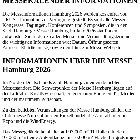
MESSEKALENDER INFORMATIONEN
Die Messeinformationen Hamburg 2026 werden kostenfrei von
TRUST Promotion zur Verfügung gestellt. Es sind alle Messen,
Kongresse, Tagungen, Konferenzen und Symposien, die in der
Stadt Hamburg / Messe Hamburg im Jahr 2026 stattfinden
aufgelistet. Sie finden zu allen Messe- und Veranstaltungsterminen
die wichtigsten Informationen wie: Datum, Öffnungszeiten,
Adresse, Eintrittspreise, sowie den Link zur Messe Webseite.
INFORMATIONEN ÜBER DIE MESSE
Hamburg 2026
Im Norden Deutschlands zählt Hamburg zu einem beliebten
Messestandort. Die Schwerpunkte der Messe Hamburg liegen auf
der Luftfahrt, Kreativwirtschaft, erneuerbaren Energien, IT, Medien
und der maritimem Wirtschaft.
Zu den beliebten Veranstaltungen der Messe Hamburg zählen die
Ordermesse Nordstil für den Einzelhandel, die Aircraft Interiors
Expo und die WindEnergy.
Das Messegelände beinhaltet auf 97.000 m² 11 Hallen. In den
97.000 m² ist eine Außenfläche mit 10.000 m² Fläche für großartige