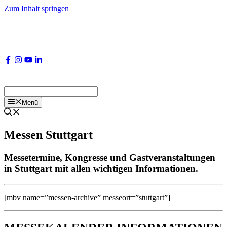
Zum Inhalt springen
Menü
Messen Stuttgart
Messetermine, Kongresse und Gastveranstaltungen
in Stuttgart mit allen wichtigen Informationen.
[mbv name=”messen-archive” messeort=”stuttgart”]