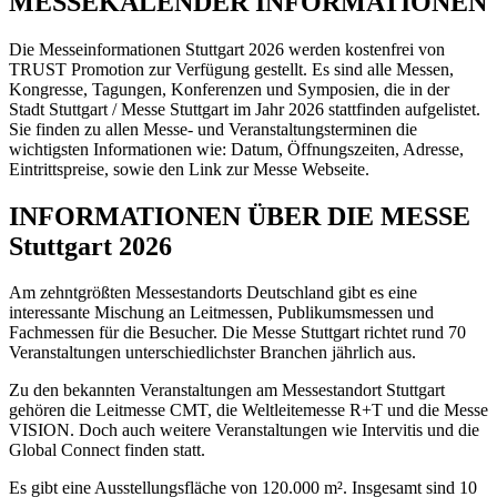
MESSEKALENDER INFORMATIONEN
Die Messeinformationen Stuttgart 2026 werden kostenfrei von
TRUST Promotion zur Verfügung gestellt. Es sind alle Messen,
Kongresse, Tagungen, Konferenzen und Symposien, die in der
Stadt Stuttgart / Messe Stuttgart im Jahr 2026 stattfinden aufgelistet.
Sie finden zu allen Messe- und Veranstaltungsterminen die
wichtigsten Informationen wie: Datum, Öffnungszeiten, Adresse,
Eintrittspreise, sowie den Link zur Messe Webseite.
INFORMATIONEN ÜBER DIE MESSE
Stuttgart 2026
Am zehntgrößten Messestandorts Deutschland gibt es eine
interessante Mischung an Leitmessen, Publikumsmessen und
Fachmessen für die Besucher. Die Messe Stuttgart richtet rund 70
Veranstaltungen unterschiedlichster Branchen jährlich aus.
Zu den bekannten Veranstaltungen am Messestandort Stuttgart
gehören die Leitmesse CMT, die Weltleitemesse R+T und die Messe
VISION. Doch auch weitere Veranstaltungen wie Intervitis und die
Global Connect finden statt.
Es gibt eine Ausstellungsfläche von 120.000 m². Insgesamt sind 10