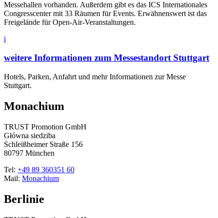
Messehallen vorhanden. Außerdem gibt es das ICS Internationales
Congresscenter mit 33 Räumen für Events. Erwähnenswert ist das
Freigelände für Open-Air-Veranstaltungen.
i
weitere Informationen zum Messestandort Stuttgart
Hotels, Parken, Anfahrt und mehr Informationen zur Messe
Stuttgart.
Monachium
TRUST Promotion GmbH
Główna siedziba
Schleißheimer Straße 156
80797 München
Tel:
+49 89 360351 60
Mail:
Monachium
Berlinie